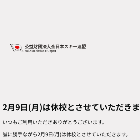
2月9日(月)は休校とさせていただき
いつもご利用いただきありがとうございます。
誠に勝手ながら2月9日(月)は休校とさせていただきます。