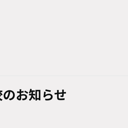
校のお知らせ