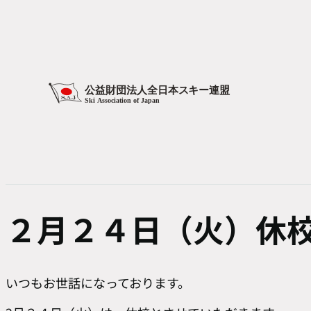
２月２４日（火）休
いつもお世話になっております。