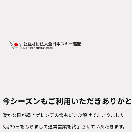
今シーズンもご利用いただきありが
暖かな日が続きゲレンデの雪もだいぶ解けてまいりました。
3月29日をもちまして通常営業を終了させていただきます。