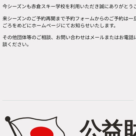
今シーズンも赤倉スキー学校を利用いただき誠にありがとう
来シーズンのご予約再開まで予約フォームからのご予約は一
ごろをめどにホームページにてお知らせいたします。
その他団体等のご相談、お問い合わせはメールまたはお電話
談ください。