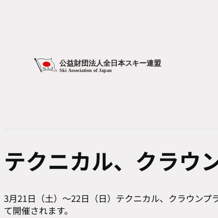
テクニカル、クラウ
3月21日（土）～22日（日）テクニカル、クラウン
て開催されます。