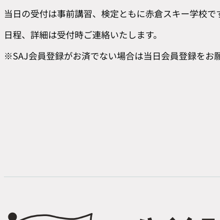
当日の受付は事前講習、検定ともに赤倉スキー学校で
日程、詳細は受付時ご連絡いたします。
※SAJ会員登録がお済でない場合は当日会員登録をお