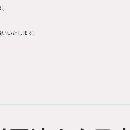
す。
願いいたします。